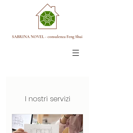
SABRINA NOVEL - consulenza Feng Shui
I nostri servizi