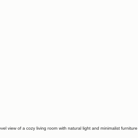
vel view of a cozy living room with natural light and minimalist furniture